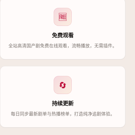
🆓
免费观看
全站高清国产剧免费在线观看，流畅播放，无需插件。
🔄
持续更新
每日同步最新剧单与热播榜单，打造纯净追剧体验。