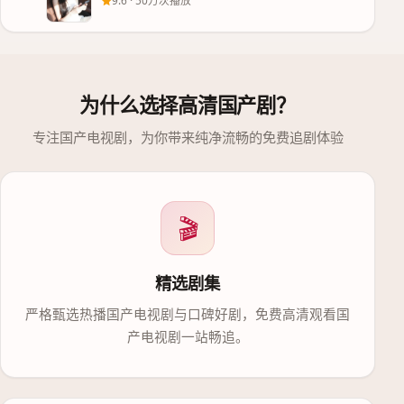
9.6
·
50万次播放
为什么选择
高清国产剧
？
专注国产电视剧，为你带来纯净流畅的免费追剧体验
🎬
精选剧集
严格甄选热播国产电视剧与口碑好剧，免费高清观看国
产电视剧一站畅追。