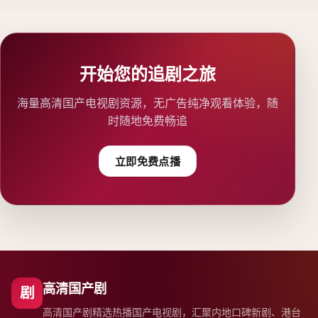
开始您的追剧之旅
海量高清国产电视剧资源，无广告纯净观看体验，随
时随地免费畅追
立即免费点播
高清国产剧
剧
高清国产剧精选热播国产电视剧，汇聚内地口碑新剧、港台